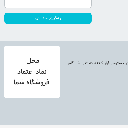
در دسترس قرار گرفته که تنها یک گام