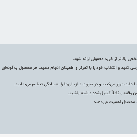
حی بالاتر از خرید معمولی ارائه شود.
سی کنید و انتخاب خود را با تمرکز و اطمینان انجام دهید. هر محصول به‌گونه‌ای 
قت مرور می‌کنید و در صورت نیاز، آن‌ها را به‌سادگی تنظیم می‌نمایید.
ن وقفه و کاملاً کنترل‌شده داشته باشید.
د محصول اهمیت می‌دهند.