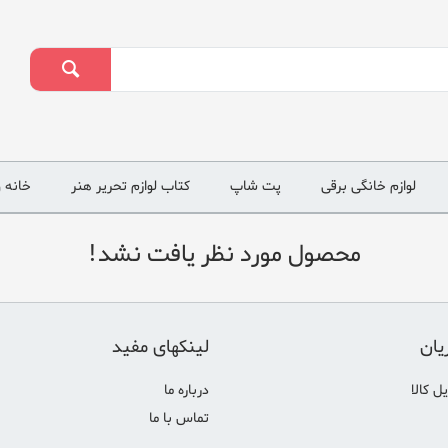
لوازم خانگی برقی
پت شاپ
کتاب لوازم تحریر هنر
خانه و
محصول مورد نظر یافت نشد!
یان
لینکهای مفید
ل کالا
درباره ما
تماس با ما