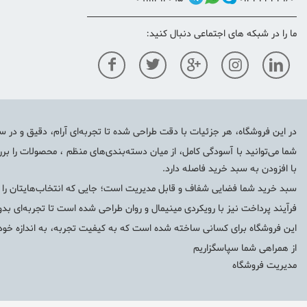
ما را در شبکه های اجتماعی دنبال کنید:
در این فروشگاه، هر جزئیات با دقت طراحی شده تا تجربه‌ای آرام، دقیق و در سط
شما می‌توانید با آسودگی کامل، از میان دسته‌بندی‌های منظم ، محصولات را برر
با افزودن به سبد خرید فاصله دارد.
سبد خرید شما فضایی شفاف و قابل مدیریت است؛ جایی که انتخاب‌هایتان را با د
فرآیند پرداخت نیز با رویکردی مینیمال و روان طراحی شده است تا تجربه‌ای بدو
این فروشگاه برای کسانی ساخته شده است که به کیفیت تجربه، به اندازه خو
از همراهی شما سپاسگزاریم
مدیریت فروشگاه