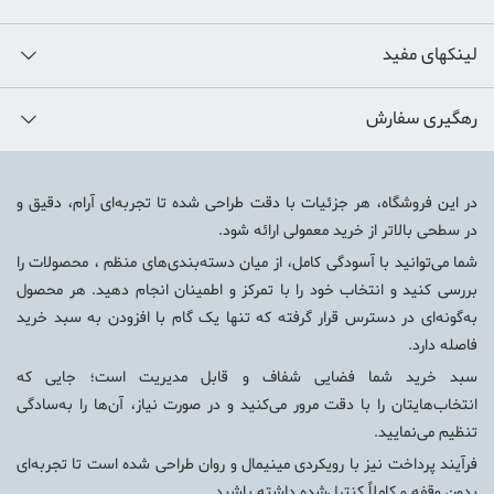
لینکهای مفید
رهگیری سفارش
در این فروشگاه، هر جزئیات با دقت طراحی شده تا تجربه‌ای آرام، دقیق و
در سطحی بالاتر از خرید معمولی ارائه شود.
شما می‌توانید با آسودگی کامل، از میان دسته‌بندی‌های منظم ، محصولات را
بررسی کنید و انتخاب خود را با تمرکز و اطمینان انجام دهید. هر محصول
به‌گونه‌ای در دسترس قرار گرفته که تنها یک گام با افزودن به سبد خرید
فاصله دارد.
سبد خرید شما فضایی شفاف و قابل مدیریت است؛ جایی که
انتخاب‌هایتان را با دقت مرور می‌کنید و در صورت نیاز، آن‌ها را به‌سادگی
تنظیم می‌نمایید.
فرآیند پرداخت نیز با رویکردی مینیمال و روان طراحی شده است تا تجربه‌ای
بدون وقفه و کاملاً کنترل‌شده داشته باشید.