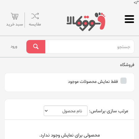
"/>
مقایسه
سبد خرید
ورود
فروشگاه
فقط نمایش محصولات موجود
مرتب سازی براساس:
محصولی برای نمایش وجود ندارد.