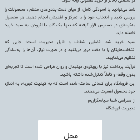
در سطحی بالاتر از خرید معمولی ارائه شود.
شما می‌توانید با آسودگی کامل، از میان دسته‌بندی‌های منظم ، محصولات را
بررسی کنید و انتخاب خود را با تمرکز و اطمینان انجام دهید. هر محصول
به‌گونه‌ای در دسترس قرار گرفته که تنها یک گام با افزودن به سبد خرید
فاصله دارد.
سبد خرید شما فضایی شفاف و قابل مدیریت است؛ جایی که
انتخاب‌هایتان را با دقت مرور می‌کنید و در صورت نیاز، آن‌ها را به‌سادگی
تنظیم می‌نمایید.
فرآیند پرداخت نیز با رویکردی مینیمال و روان طراحی شده است تا تجربه‌ای
بدون وقفه و کاملاً کنترل‌شده داشته باشید.
این فروشگاه برای کسانی ساخته شده است که به کیفیت تجربه، به اندازه
خود محصول اهمیت می‌دهند.
از همراهی شما سپاسگزاریم
مدیریت فروشگاه