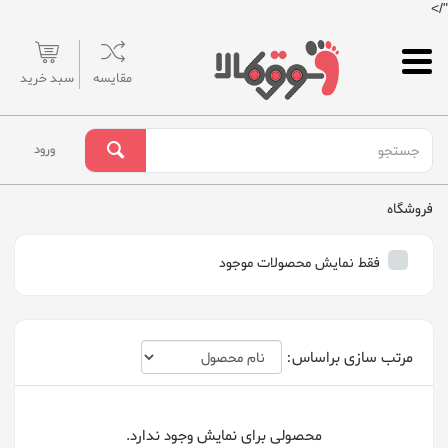
"/>
مقایسه
سبد خرید
ورود
فروشگاه
فقط نمایش محصولات موجود
مرتب سازی براساس:
محصولی برای نمایش وجود ندارد.