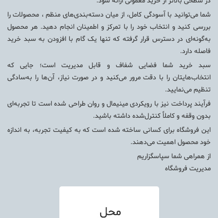
در سطحی بالاتر از خرید معمولی ارائه شود.
شما می‌توانید با آسودگی کامل، از میان دسته‌بندی‌های منظم ، محصولات را
بررسی کنید و انتخاب خود را با تمرکز و اطمینان انجام دهید. هر محصول
به‌گونه‌ای در دسترس قرار گرفته که تنها یک گام با افزودن به سبد خرید
فاصله دارد.
سبد خرید شما فضایی شفاف و قابل مدیریت است؛ جایی که
انتخاب‌هایتان را با دقت مرور می‌کنید و در صورت نیاز، آن‌ها را به‌سادگی
تنظیم می‌نمایید.
فرآیند پرداخت نیز با رویکردی مینیمال و روان طراحی شده است تا تجربه‌ای
بدون وقفه و کاملاً کنترل‌شده داشته باشید.
این فروشگاه برای کسانی ساخته شده است که به کیفیت تجربه، به اندازه
خود محصول اهمیت می‌دهند.
از همراهی شما سپاسگزاریم
مدیریت فروشگاه