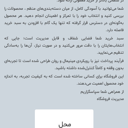
در سطحی بالاتر از خرید معمولی ارائه شود.
شما می‌توانید با آسودگی کامل، از میان دسته‌بندی‌های منظم ، محصولات را
بررسی کنید و انتخاب خود را با تمرکز و اطمینان انجام دهید. هر محصول
به‌گونه‌ای در دسترس قرار گرفته که تنها یک گام با افزودن به سبد خرید
فاصله دارد.
سبد خرید شما فضایی شفاف و قابل مدیریت است؛ جایی که
انتخاب‌هایتان را با دقت مرور می‌کنید و در صورت نیاز، آن‌ها را به‌سادگی
تنظیم می‌نمایید.
فرآیند پرداخت نیز با رویکردی مینیمال و روان طراحی شده است تا تجربه‌ای
بدون وقفه و کاملاً کنترل‌شده داشته باشید.
این فروشگاه برای کسانی ساخته شده است که به کیفیت تجربه، به اندازه
خود محصول اهمیت می‌دهند.
از همراهی شما سپاسگزاریم
مدیریت فروشگاه