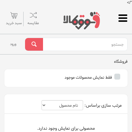
"/>
مقایسه
سبد خرید
ورود
فروشگاه
فقط نمایش محصولات موجود
مرتب سازی براساس:
محصولی برای نمایش وجود ندارد.