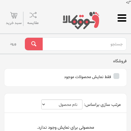
"/>
مقایسه
سبد خرید
ورود
فروشگاه
فقط نمایش محصولات موجود
مرتب سازی براساس:
محصولی برای نمایش وجود ندارد.