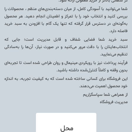
در سطحی بالاتر از خرید معمولی ارائه شود.
شما می‌توانید با آسودگی کامل، از میان دسته‌بندی‌های منظم ، محصولات را
بررسی کنید و انتخاب خود را با تمرکز و اطمینان انجام دهید. هر محصول
به‌گونه‌ای در دسترس قرار گرفته که تنها یک گام با افزودن به سبد خرید
فاصله دارد.
سبد خرید شما فضایی شفاف و قابل مدیریت است؛ جایی که
انتخاب‌هایتان را با دقت مرور می‌کنید و در صورت نیاز، آن‌ها را به‌سادگی
تنظیم می‌نمایید.
فرآیند پرداخت نیز با رویکردی مینیمال و روان طراحی شده است تا تجربه‌ای
بدون وقفه و کاملاً کنترل‌شده داشته باشید.
این فروشگاه برای کسانی ساخته شده است که به کیفیت تجربه، به اندازه
خود محصول اهمیت می‌دهند.
از همراهی شما سپاسگزاریم
مدیریت فروشگاه