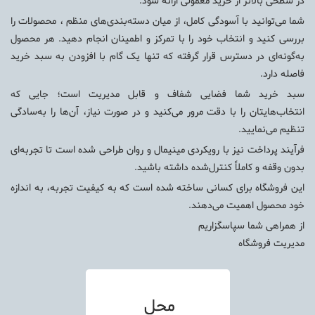
در سطحی بالاتر از خرید معمولی ارائه شود.
شما می‌توانید با آسودگی کامل، از میان دسته‌بندی‌های منظم ، محصولات را
بررسی کنید و انتخاب خود را با تمرکز و اطمینان انجام دهید. هر محصول
به‌گونه‌ای در دسترس قرار گرفته که تنها یک گام با افزودن به سبد خرید
فاصله دارد.
سبد خرید شما فضایی شفاف و قابل مدیریت است؛ جایی که
انتخاب‌هایتان را با دقت مرور می‌کنید و در صورت نیاز، آن‌ها را به‌سادگی
تنظیم می‌نمایید.
فرآیند پرداخت نیز با رویکردی مینیمال و روان طراحی شده است تا تجربه‌ای
بدون وقفه و کاملاً کنترل‌شده داشته باشید.
این فروشگاه برای کسانی ساخته شده است که به کیفیت تجربه، به اندازه
خود محصول اهمیت می‌دهند.
از همراهی شما سپاسگزاریم
مدیریت فروشگاه