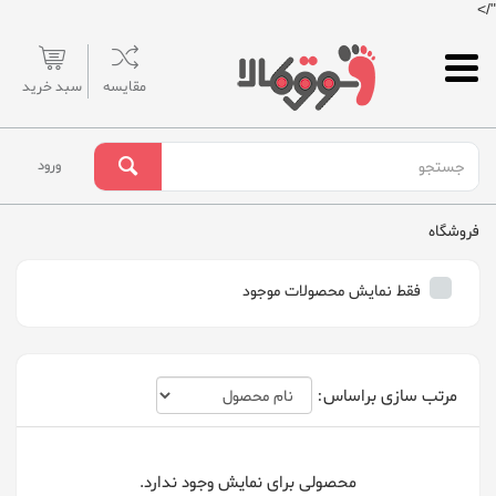
"/>
مقایسه
سبد خرید
ورود
فروشگاه
فقط نمایش محصولات موجود
مرتب سازی براساس:
محصولی برای نمایش وجود ندارد.