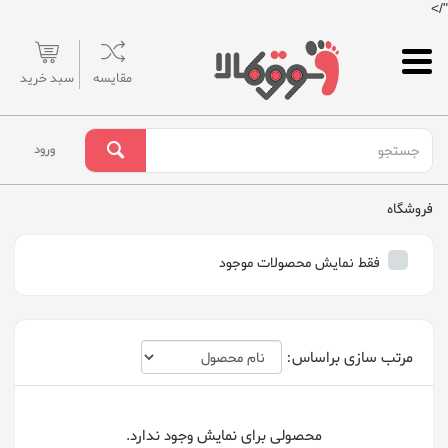
"/>
مقایسه
سبد خرید
ورود
فروشگاه
فقط نمایش محصولات موجود
مرتب سازی براساس:
محصولی برای نمایش وجود ندارد.