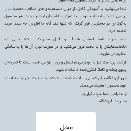
در سطحی بالاتر از خرید معمولی ارائه شود.
شما می‌توانید با آسودگی کامل، از میان دسته‌بندی‌های منظم ، محصولات را
بررسی کنید و انتخاب خود را با تمرکز و اطمینان انجام دهید. هر محصول
به‌گونه‌ای در دسترس قرار گرفته که تنها یک گام با افزودن به سبد خرید
فاصله دارد.
سبد خرید شما فضایی شفاف و قابل مدیریت است؛ جایی که
انتخاب‌هایتان را با دقت مرور می‌کنید و در صورت نیاز، آن‌ها را به‌سادگی
تنظیم می‌نمایید.
فرآیند پرداخت نیز با رویکردی مینیمال و روان طراحی شده است تا تجربه‌ای
بدون وقفه و کاملاً کنترل‌شده داشته باشید.
این فروشگاه برای کسانی ساخته شده است که به کیفیت تجربه، به اندازه
خود محصول اهمیت می‌دهند.
از همراهی شما سپاسگزاریم
مدیریت فروشگاه