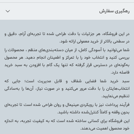
رهگیری سفارش
در این فروشگاه، هر جزئیات با دقت طراحی شده تا تجربه‌ای آرام، دقیق و
در سطحی بالاتر از خرید معمولی ارائه شود.
شما می‌توانید با آسودگی کامل، از میان دسته‌بندی‌های منظم ، محصولات را
بررسی کنید و انتخاب خود را با تمرکز و اطمینان انجام دهید. هر محصول
به‌گونه‌ای در دسترس قرار گرفته که تنها یک گام با افزودن به سبد خرید
فاصله دارد.
سبد خرید شما فضایی شفاف و قابل مدیریت است؛ جایی که
انتخاب‌هایتان را با دقت مرور می‌کنید و در صورت نیاز، آن‌ها را به‌سادگی
تنظیم می‌نمایید.
فرآیند پرداخت نیز با رویکردی مینیمال و روان طراحی شده است تا تجربه‌ای
بدون وقفه و کاملاً کنترل‌شده داشته باشید.
این فروشگاه برای کسانی ساخته شده است که به کیفیت تجربه، به اندازه
خود محصول اهمیت می‌دهند.