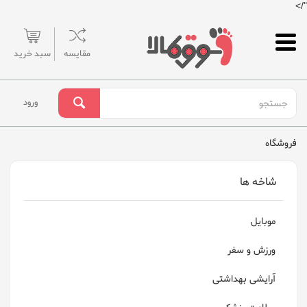
"/>
مقایسه
سبد خرید
ورود
فروشگاه
شاخه ها
موبایل
ورزش و سفر
آرایشی بهداشتی