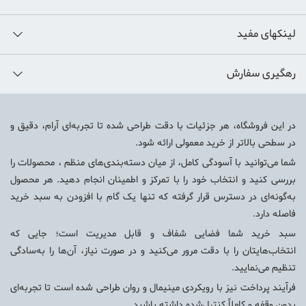
لینکهای مفید
رهگیری سفارش
در این فروشگاه، هر جزئیات با دقت طراحی شده تا تجربه‌ای آرام، دقیق و
در سطحی بالاتر از خرید معمولی ارائه شود.
شما می‌توانید با آسودگی کامل، از میان دسته‌بندی‌های منظم ، محصولات را
بررسی کنید و انتخاب خود را با تمرکز و اطمینان انجام دهید. هر محصول
به‌گونه‌ای در دسترس قرار گرفته که تنها یک گام با افزودن به سبد خرید
فاصله دارد.
سبد خرید شما فضایی شفاف و قابل مدیریت است؛ جایی که
انتخاب‌هایتان را با دقت مرور می‌کنید و در صورت نیاز، آن‌ها را به‌سادگی
تنظیم می‌نمایید.
فرآیند پرداخت نیز با رویکردی مینیمال و روان طراحی شده است تا تجربه‌ای
بدون وقفه و کاملاً کنترل‌شده داشته باشید.