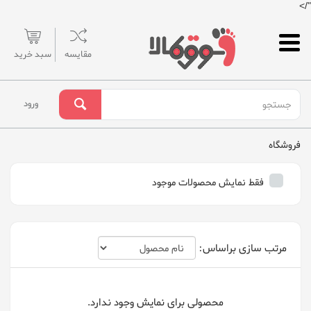
"/>
مقایسه
سبد خرید
ورود
فروشگاه
فقط نمایش محصولات موجود
مرتب سازی براساس:
محصولی برای نمایش وجود ندارد.