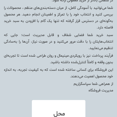
در سطحی بالاتر از خرید معمولی ارائه شود.
شما می‌توانید با آسودگی کامل، از میان دسته‌بندی‌های منظم ، محصولات را
بررسی کنید و انتخاب خود را با تمرکز و اطمینان انجام دهید. هر محصول
به‌گونه‌ای در دسترس قرار گرفته که تنها یک گام با افزودن به سبد خرید
فاصله دارد.
سبد خرید شما فضایی شفاف و قابل مدیریت است؛ جایی که
انتخاب‌هایتان را با دقت مرور می‌کنید و در صورت نیاز، آن‌ها را به‌سادگی
تنظیم می‌نمایید.
فرآیند پرداخت نیز با رویکردی مینیمال و روان طراحی شده است تا تجربه‌ای
بدون وقفه و کاملاً کنترل‌شده داشته باشید.
این فروشگاه برای کسانی ساخته شده است که به کیفیت تجربه، به اندازه
خود محصول اهمیت می‌دهند.
از همراهی شما سپاسگزاریم
مدیریت فروشگاه