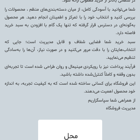
در سطحی بالاتر از خرید معمولی ارائه شود.
شما می‌توانید با آسودگی کامل، از میان دسته‌بندی‌های منظم ، محصولات را
بررسی کنید و انتخاب خود را با تمرکز و اطمینان انجام دهید. هر محصول
به‌گونه‌ای در دسترس قرار گرفته که تنها یک گام با افزودن به سبد خرید
فاصله دارد.
سبد خرید شما فضایی شفاف و قابل مدیریت است؛ جایی که
انتخاب‌هایتان را با دقت مرور می‌کنید و در صورت نیاز، آن‌ها را به‌سادگی
تنظیم می‌نمایید.
فرآیند پرداخت نیز با رویکردی مینیمال و روان طراحی شده است تا تجربه‌ای
بدون وقفه و کاملاً کنترل‌شده داشته باشید.
این فروشگاه برای کسانی ساخته شده است که به کیفیت تجربه، به اندازه
خود محصول اهمیت می‌دهند.
از همراهی شما سپاسگزاریم
مدیریت فروشگاه