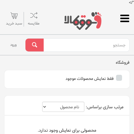
"/>
مقایسه
سبد خرید
ورود
فروشگاه
فقط نمایش محصولات موجود
مرتب سازی براساس:
محصولی برای نمایش وجود ندارد.