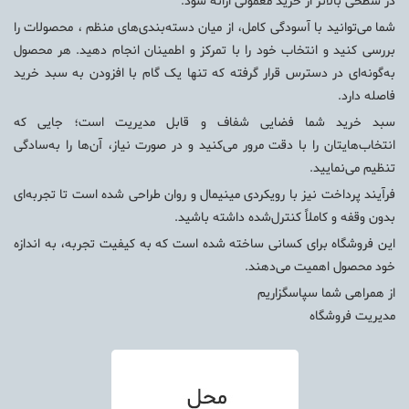
در سطحی بالاتر از خرید معمولی ارائه شود.
شما می‌توانید با آسودگی کامل، از میان دسته‌بندی‌های منظم ، محصولات را
بررسی کنید و انتخاب خود را با تمرکز و اطمینان انجام دهید. هر محصول
به‌گونه‌ای در دسترس قرار گرفته که تنها یک گام با افزودن به سبد خرید
فاصله دارد.
سبد خرید شما فضایی شفاف و قابل مدیریت است؛ جایی که
انتخاب‌هایتان را با دقت مرور می‌کنید و در صورت نیاز، آن‌ها را به‌سادگی
تنظیم می‌نمایید.
فرآیند پرداخت نیز با رویکردی مینیمال و روان طراحی شده است تا تجربه‌ای
بدون وقفه و کاملاً کنترل‌شده داشته باشید.
این فروشگاه برای کسانی ساخته شده است که به کیفیت تجربه، به اندازه
خود محصول اهمیت می‌دهند.
از همراهی شما سپاسگزاریم
مدیریت فروشگاه