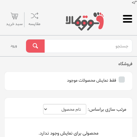
"/>
مقایسه
سبد خرید
ورود
فروشگاه
فقط نمایش محصولات موجود
مرتب سازی براساس:
محصولی برای نمایش وجود ندارد.