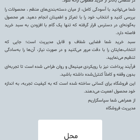
در سطحی بالاتر از خرید معمولی ارائه شود.
شما می‌توانید با آسودگی کامل، از میان دسته‌بندی‌های منظم ، محصولات را
بررسی کنید و انتخاب خود را با تمرکز و اطمینان انجام دهید. هر محصول
به‌گونه‌ای در دسترس قرار گرفته که تنها یک گام با افزودن به سبد خرید
فاصله دارد.
سبد خرید شما فضایی شفاف و قابل مدیریت است؛ جایی که
انتخاب‌هایتان را با دقت مرور می‌کنید و در صورت نیاز، آن‌ها را به‌سادگی
تنظیم می‌نمایید.
فرآیند پرداخت نیز با رویکردی مینیمال و روان طراحی شده است تا تجربه‌ای
بدون وقفه و کاملاً کنترل‌شده داشته باشید.
این فروشگاه برای کسانی ساخته شده است که به کیفیت تجربه، به اندازه
خود محصول اهمیت می‌دهند.
از همراهی شما سپاسگزاریم
مدیریت فروشگاه