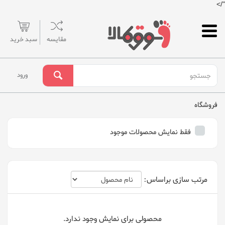
"/>
مقایسه
سبد خرید
ورود
فروشگاه
فقط نمایش محصولات موجود
مرتب سازی براساس:
محصولی برای نمایش وجود ندارد.