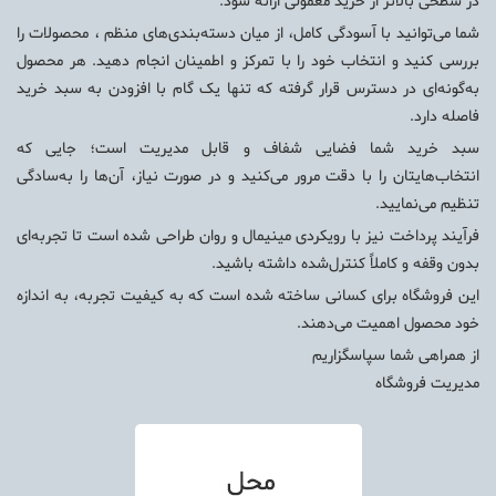
در سطحی بالاتر از خرید معمولی ارائه شود.
شما می‌توانید با آسودگی کامل، از میان دسته‌بندی‌های منظم ، محصولات را
بررسی کنید و انتخاب خود را با تمرکز و اطمینان انجام دهید. هر محصول
به‌گونه‌ای در دسترس قرار گرفته که تنها یک گام با افزودن به سبد خرید
فاصله دارد.
سبد خرید شما فضایی شفاف و قابل مدیریت است؛ جایی که
انتخاب‌هایتان را با دقت مرور می‌کنید و در صورت نیاز، آن‌ها را به‌سادگی
تنظیم می‌نمایید.
فرآیند پرداخت نیز با رویکردی مینیمال و روان طراحی شده است تا تجربه‌ای
بدون وقفه و کاملاً کنترل‌شده داشته باشید.
این فروشگاه برای کسانی ساخته شده است که به کیفیت تجربه، به اندازه
خود محصول اهمیت می‌دهند.
از همراهی شما سپاسگزاریم
مدیریت فروشگاه