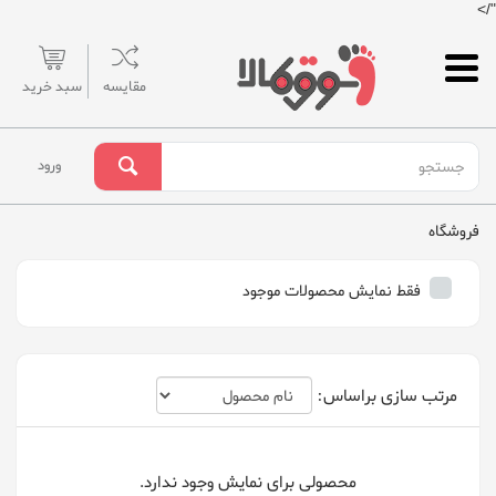
"/>
مقایسه
سبد خرید
ورود
فروشگاه
فقط نمایش محصولات موجود
مرتب سازی براساس:
محصولی برای نمایش وجود ندارد.