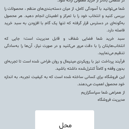
در سطحی بالاتر از خرید معمولی ارائه شود.
شما می‌توانید با آسودگی کامل، از میان دسته‌بندی‌های منظم ، محصولات را
بررسی کنید و انتخاب خود را با تمرکز و اطمینان انجام دهید. هر محصول
به‌گونه‌ای در دسترس قرار گرفته که تنها یک گام با افزودن به سبد خرید
فاصله دارد.
سبد خرید شما فضایی شفاف و قابل مدیریت است؛ جایی که
انتخاب‌هایتان را با دقت مرور می‌کنید و در صورت نیاز، آن‌ها را به‌سادگی
تنظیم می‌نمایید.
فرآیند پرداخت نیز با رویکردی مینیمال و روان طراحی شده است تا تجربه‌ای
بدون وقفه و کاملاً کنترل‌شده داشته باشید.
این فروشگاه برای کسانی ساخته شده است که به کیفیت تجربه، به اندازه
خود محصول اهمیت می‌دهند.
از همراهی شما سپاسگزاریم
مدیریت فروشگاه