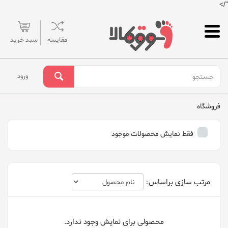
"/>
مقایسه
سبد خرید
ورود
فروشگاه
فقط نمایش محصولات موجود
مرتب سازی براساس:
محصولی برای نمایش وجود ندارد.